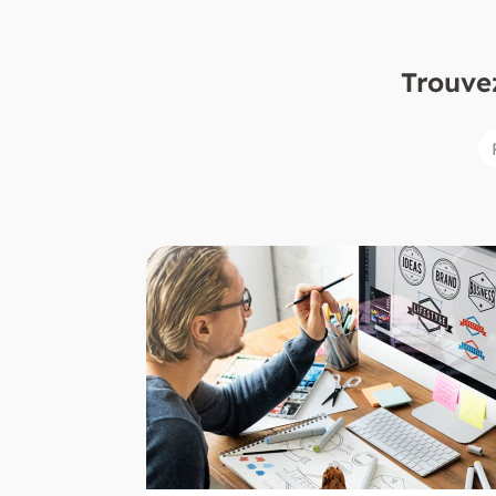
Trouvez