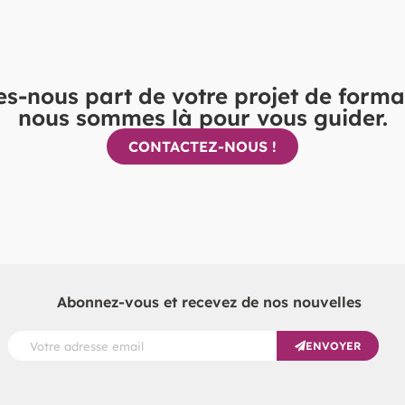
es-nous part de votre projet de forma
nous sommes là pour vous guider.
CONTACTEZ-NOUS !
Abonnez-vous et recevez de nos nouvelles
ENVOYER