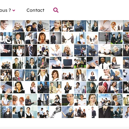
ous ?
Contact