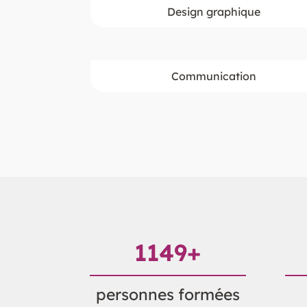
Design graphique
Communication
1195
+
personnes formées