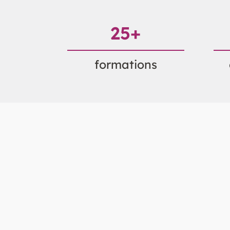
25
+
formations