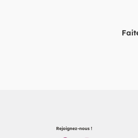
Fait
Rejoignez-nous !