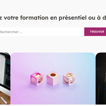
 votre formation en présentiel ou à 
TROUVER