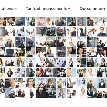
mations
Tarifs et financements
Qui sommes-n