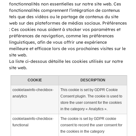
fonctionnalités non essentielles sur notre site web. Ces
fonctionnalités comprennent l’intégration de contenus
tels que des vidéos ou le partage de contenus du site
web sur des plateformes de médias sociaux. Préférences
: Ces cookies nous aident à stocker vos paramètres et
préférences de navigation, comme les préférences
linguistiques, afin de vous offrir une expérience
meilleure et efficace lors de vos prochaines visites sur le
site web.
La liste ci-dessous détaille les cookies utilisés sur notre
site web.
COOKIE
DESCRIPTION
cookielawinfo-checkbox-
This cookie is set by GDPR Cookie
analytics
Consent plugin. The cookie is used to
store the user consent for the cookies
in the category « Analytics ».
cookielawinfo-checkbox-
The cookie is set by GDPR cookie
functional
consent to record the user consent for
the cookies in the category