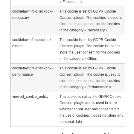
« Functional ».
cookielawinfo-checkbox-
This cookie is set by GDPR Cookie
necessary
Consent plugin. The cookies is used to
store the user consent for the cookies
in the category « Necessary ».
cookielawinfo-checkbox-
This cookie is set by GDPR Cookie
others
Consent plugin. The cookie is used to
store the user consent for the cookies
in the category « Other.
cookielawinfo-checkbox-
This cookie is set by GDPR Cookie
performance
Consent plugin. The cookie is used to
store the user consent for the cookies
in the category « Performance ».
viewed_cookie_policy
The cookie is set by the GDPR Cookie
Consent plugin and is used to store
whether or not user has consented to
the use of cookies. It does not store any
personal data.