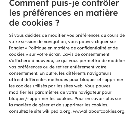
Comment puis-je contrôler
les préférences en matière
de cookies ?
Si vous décidez de modifier vos préférences au cours de
votre session de navigation, vous pouvez cliquer sur
l’onglet « Politique en matière de confidentialité et de
cookies » sur votre écran. L’avis de consentement
s’affichera à nouveau, ce qui vous permettra de modifier
vos préférences ou de retirer entièrement votre
consentement. En outre, les différents navigateurs
offrent différentes méthodes pour bloquer et supprimer
les cookies utilisés par les sites web. Vous pouvez
modifier les paramètres de votre navigateur pour
bloquer/supprimer les cookies. Pour en savoir plus sur
la manière de gérer et de supprimer les cookies,
consultez le site wikipedia.org, www.allaboutcookies.org.