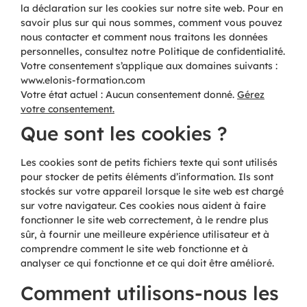
la déclaration sur les cookies sur notre site web. Pour en
savoir plus sur qui nous sommes, comment vous pouvez
nous contacter et comment nous traitons les données
personnelles, consultez notre Politique de confidentialité.
Votre consentement s’applique aux domaines suivants :
www.elonis-formation.com
Votre état actuel : Aucun consentement donné.
Gérez
votre consentement.
Que sont les cookies ?
Les cookies sont de petits fichiers texte qui sont utilisés
pour stocker de petits éléments d’information. Ils sont
stockés sur votre appareil lorsque le site web est chargé
sur votre navigateur. Ces cookies nous aident à faire
fonctionner le site web correctement, à le rendre plus
sûr, à fournir une meilleure expérience utilisateur et à
comprendre comment le site web fonctionne et à
analyser ce qui fonctionne et ce qui doit être amélioré.
Comment utilisons-nous les