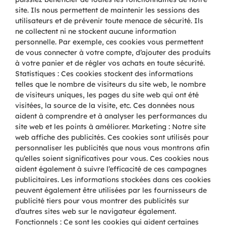
site. Ils nous permettent de maintenir les sessions des
utilisateurs et de prévenir toute menace de sécurité. Ils
ne collectent ni ne stockent aucune information
personnelle. Par exemple, ces cookies vous permettent
de vous connecter à votre compte, d’ajouter des produits
à votre panier et de régler vos achats en toute sécurité.
Statistiques : Ces cookies stockent des informations
telles que le nombre de visiteurs du site web, le nombre
de visiteurs uniques, les pages du site web qui ont été
visitées, la source de la visite, etc. Ces données nous
aident à comprendre et à analyser les performances du
site web et les points à améliorer. Marketing : Notre site
web affiche des publicités. Ces cookies sont utilisés pour
personnaliser les publicités que nous vous montrons afin
qu’elles soient significatives pour vous. Ces cookies nous
aident également à suivre l’efficacité de ces campagnes
publicitaires. Les informations stockées dans ces cookies
peuvent également être utilisées par les fournisseurs de
publicité tiers pour vous montrer des publicités sur
d’autres sites web sur le navigateur également.
Fonctionnels : Ce sont les cookies qui aident certaines