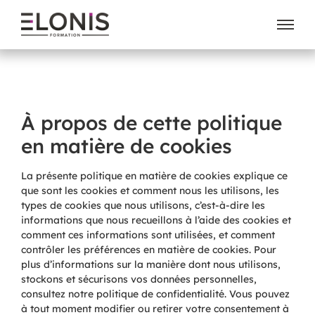
À propos de cette politique
en matière de cookies
La présente politique en matière de cookies explique ce
que sont les cookies et comment nous les utilisons, les
types de cookies que nous utilisons, c’est-à-dire les
informations que nous recueillons à l’aide des cookies et
comment ces informations sont utilisées, et comment
contrôler les préférences en matière de cookies. Pour
plus d’informations sur la manière dont nous utilisons,
stockons et sécurisons vos données personnelles,
consultez notre politique de confidentialité. Vous pouvez
à tout moment modifier ou retirer votre consentement à