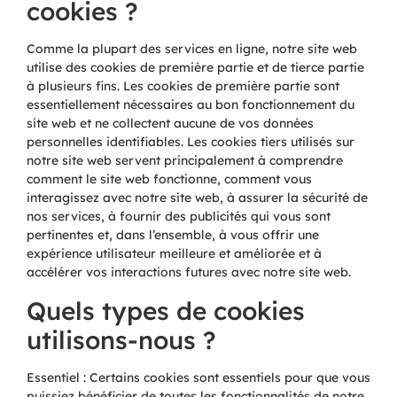
cookies ?
Comme la plupart des services en ligne, notre site web
utilise des cookies de première partie et de tierce partie
à plusieurs fins. Les cookies de première partie sont
essentiellement nécessaires au bon fonctionnement du
site web et ne collectent aucune de vos données
personnelles identifiables. Les cookies tiers utilisés sur
notre site web servent principalement à comprendre
comment le site web fonctionne, comment vous
interagissez avec notre site web, à assurer la sécurité de
nos services, à fournir des publicités qui vous sont
pertinentes et, dans l’ensemble, à vous offrir une
expérience utilisateur meilleure et améliorée et à
accélérer vos interactions futures avec notre site web.
Quels types de cookies
utilisons-nous ?
Essentiel : Certains cookies sont essentiels pour que vous
puissiez bénéficier de toutes les fonctionnalités de notre