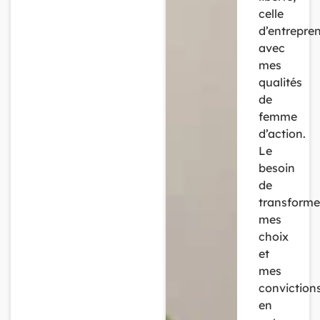
celle
d’entrepre
avec
mes
qualités
de
femme
d’action.
Le
besoin
de
transforme
mes
choix
et
mes
conviction
en