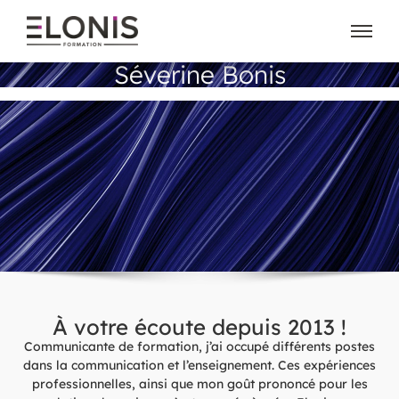
Séverine Bonis
À votre écoute depuis 2013 !
Communicante de formation, j’ai occupé différents postes
dans la communication et l’enseignement. Ces expériences
professionnelles, ainsi que mon goût prononcé pour les