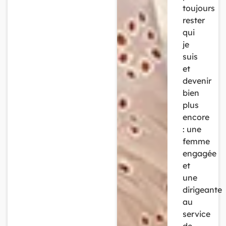
toujours
rester
qui
je
suis
et
devenir
bien
plus
encore
: une
femme
engagée
et
une
dirigeante
au
service