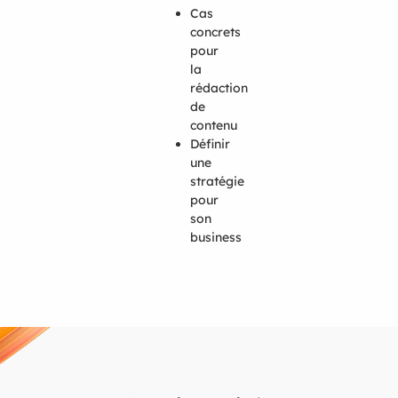
Cas
concrets
pour
la
rédaction
de
contenu
Définir
une
stratégie
pour
son
business