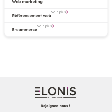
Web marketing
Voir plus
Référencement web
Voir plus
E-commerce
Rejoignez-nous !