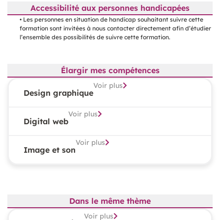
Accessibilité aux personnes handicapées
• Les personnes en situation de handicap souhaitant suivre cette
formation sont invitées à nous contacter directement afin d’étudier
l’ensemble des possibilités de suivre cette formation.
Élargir mes compétences
Voir plus
Design graphique
Voir plus
Digital web
Voir plus
Image et son
Dans le même thème
Voir plus