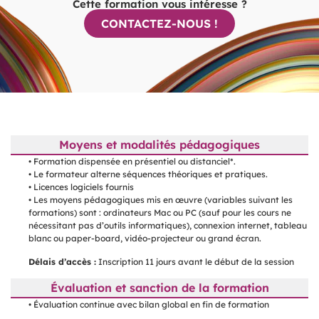
Cette formation vous intéresse ?
CONTACTEZ-NOUS !
Moyens et modalités pédagogiques
• Formation dispensée en présentiel ou distanciel*.
• Le formateur alterne séquences théoriques et pratiques.
• Licences logiciels fournis
• Les moyens pédagogiques mis en œuvre (variables suivant les
formations) sont : ordinateurs Mac ou PC (sauf pour les cours ne
nécessitant pas d’outils informatiques), connexion internet, tableau
blanc ou paper-board, vidéo-projecteur ou grand écran.
Délais d’accès :
Inscription 11 jours avant le début de la session
Évaluation et sanction de la formation
• Évaluation continue avec bilan global en fin de formation