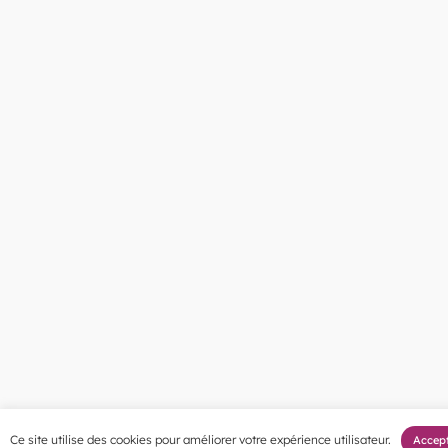
Ce site utilise des cookies pour améliorer votre expérience utilisateur.
Accep