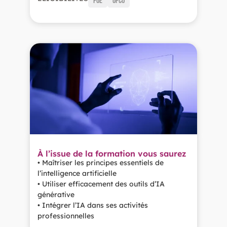
POE
OPCO
À l’issue de la formation vous saurez
• Maîtriser les principes essentiels de
l’intelligence artificielle
• Utiliser efficacement des outils d’IA
générative
• Intégrer l’IA dans ses activités
professionnelles