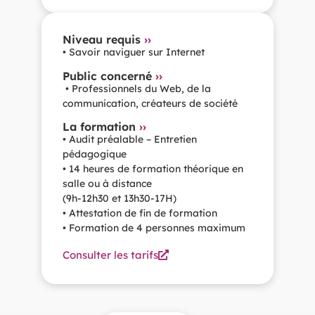
Niveau requis
››
• Savoir naviguer sur Internet
Public concerné
››
• Professionnels du Web, de la
communication, créateurs de société
La formation
››
• Audit préalable – Entretien
pédagogique
• 14 heures de formation théorique en
salle ou à distance
(9h-12h30 et 13h30-17H)
• Attestation de fin de formation
• Formation de 4 personnes maximum
Consulter les tarifs