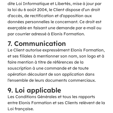
dite Loi Informatique et Libertés, mise à jour par
la loi du 6 août 2004, le Client dispose d’un droit
d’accès, de rectification et d’opposition aux
données personnelles le concernant. Ce droit est
exerçable en faisant une demande par e-mail ou
par courrier adressé à Elonis Formation.
7. Communication
Le Client autorise expressément Elonis Formation,
et ses filiales à mentionner son nom, son logo et à
faire mention à titre de références de la
souscription à une commande et de toute
opération découlant de son application dans
l’ensemble de leurs documents commerciaux.
9. Loi applicable
Les Conditions Générales et tous les rapports
entre Elonis Formation et ses Clients relèvent de la
Loi française.