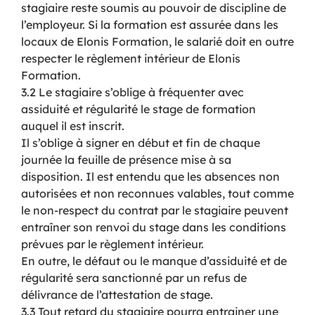
stagiaire reste soumis au pouvoir de discipline de
l’employeur. Si la formation est assurée dans les
locaux de Elonis Formation, le salarié doit en outre
respecter le règlement intérieur de Elonis
Formation.
3.2 Le stagiaire s’oblige à fréquenter avec
assiduité et régularité le stage de formation
auquel il est inscrit.
Il s’oblige à signer en début et fin de chaque
journée la feuille de présence mise à sa
disposition. Il est entendu que les absences non
autorisées et non reconnues valables, tout comme
le non-respect du contrat par le stagiaire peuvent
entraîner son renvoi du stage dans les conditions
prévues par le règlement intérieur.
En outre, le défaut ou le manque d’assiduité et de
régularité sera sanctionné par un refus de
délivrance de l’attestation de stage.
3.3 Tout retard du stagiaire pourra entrainer une