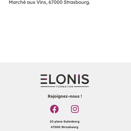
Marché aux Vins, 67000 Strasbourg.
Rejoignez-nous !
10 place Gutenberg
67000 Strasbourg