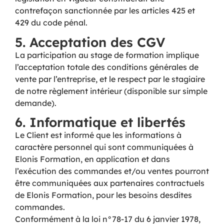
contrefaçon sanctionnée par les articles 425 et
429 du code pénal.
5. Acceptation des CGV
La participation au stage de formation implique
l’acceptation totale des conditions générales de
vente par l’entreprise, et le respect par le stagiaire
de notre règlement intérieur (disponible sur simple
demande).
6. Informatique et libertés
Le Client est informé que les informations à
caractère personnel qui sont communiquées à
Elonis Formation, en application et dans
l’exécution des commandes et/ou ventes pourront
être communiquées aux partenaires contractuels
de Elonis Formation, pour les besoins desdites
commandes.
Conformément à la loi n°78-17 du 6 janvier 1978,