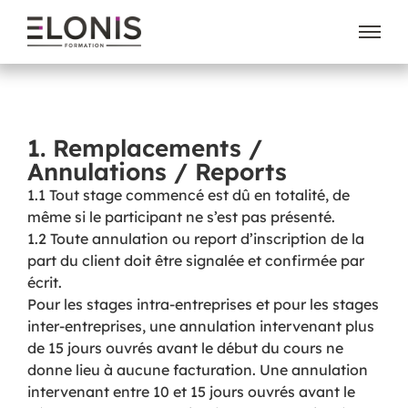
1. Remplacements /
Annulations / Reports
1.1 Tout stage commencé est dû en totalité, de
même si le participant ne s’est pas présenté.
1.2 Toute annulation ou report d’inscription de la
part du client doit être signalée et confirmée par
écrit.
Pour les stages intra-entreprises et pour les stages
inter-entreprises, une annulation intervenant plus
de 15 jours ouvrés avant le début du cours ne
donne lieu à aucune facturation. Une annulation
intervenant entre 10 et 15 jours ouvrés avant le