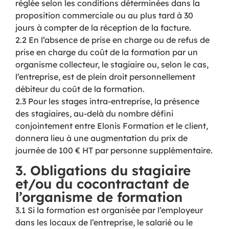
réglée selon les conditions déterminées dans la
proposition commerciale ou au plus tard à 30
jours à compter de la réception de la facture.
2.2 En l’absence de prise en charge ou de refus de
prise en charge du coût de la formation par un
organisme collecteur, le stagiaire ou, selon le cas,
l’entreprise, est de plein droit personnellement
débiteur du coût de la formation.
2.3 Pour les stages intra-entreprise, la présence
des stagiaires, au-delà du nombre défini
conjointement entre Elonis Formation et le client,
donnera lieu à une augmentation du prix de
journée de 100 € HT par personne supplémentaire.
3. Obligations du stagiaire
et/ou du cocontractant de
l’organisme de formation
3.1 Si la formation est organisée par l’employeur
dans les locaux de l’entreprise, le salarié ou le