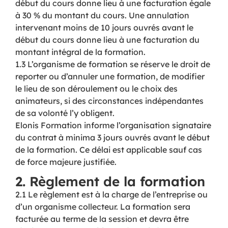
début du cours donne lieu à une facturation égale
à 30 % du montant du cours. Une annulation
intervenant moins de 10 jours ouvrés avant le
début du cours donne lieu à une facturation du
montant intégral de la formation.
1.3 L’organisme de formation se réserve le droit de
reporter ou d’annuler une formation, de modifier
le lieu de son déroulement ou le choix des
animateurs, si des circonstances indépendantes
de sa volonté l’y obligent.
Elonis Formation informe l’organisation signataire
du contrat à minima 3 jours ouvrés avant le début
de la formation. Ce délai est applicable sauf cas
de force majeure justifiée.
2. Règlement de la formation
2.1 Le règlement est à la charge de l’entreprise ou
d’un organisme collecteur. La formation sera
facturée au terme de la session et devra être