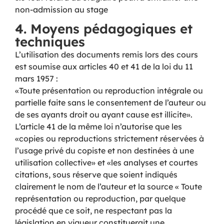
non-admission au stage
4. Moyens pédagogiques et
techniques
L’utilisation des documents remis lors des cours
est soumise aux articles 40 et 41 de la loi du 11
mars 1957 :
«Toute présentation ou reproduction intégrale ou
partielle faite sans le consentement de l’auteur ou
de ses ayants droit ou ayant cause est illicite».
L’article 41 de la même loi n’autorise que les
«copies ou reproductions strictement réservées à
l’usage privé du copiste et non destinées à une
utilisation collective» et «les analyses et courtes
citations, sous réserve que soient indiqués
clairement le nom de l’auteur et la source « Toute
représentation ou reproduction, par quelque
procédé que ce soit, ne respectant pas la
législation en vigueur constituerait une