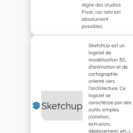
digne des studios
Pixar, car cela est
absolument
possible).
SketchUp est un
logiciel de
modélisation 3D,
d’animation et de
cartographie
orienté vers
l’architecture. Ce
logiciel se
caractérise par des
Sketchup
outils simples
(rotation,
extrusion,
déplacement, etc.),