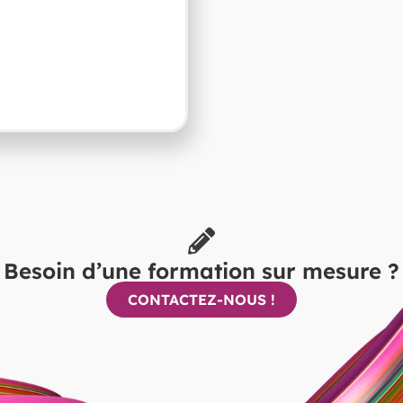
Besoin d’une formation sur mesure ?
CONTACTEZ-NOUS !