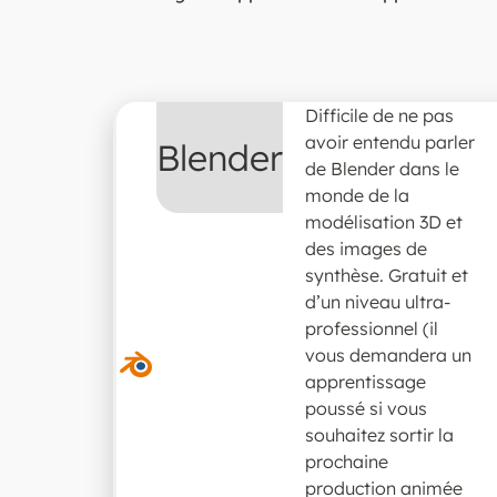
Difficile de ne pas
avoir entendu parler
Blender
de Blender dans le
monde de la
modélisation 3D et
des images de
synthèse. Gratuit et
d’un niveau ultra-
professionnel (il
vous demandera un
apprentissage
poussé si vous
souhaitez sortir la
prochaine
production animée