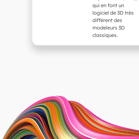
qui en font un
logiciel de 3D très
différent des
modeleurs 3D
classiques.