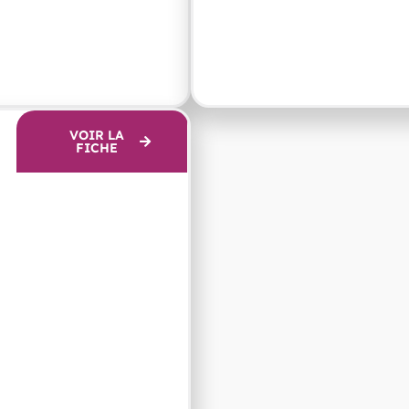
VOIR LA
FICHE