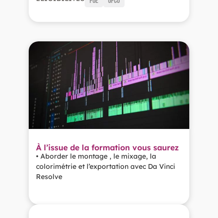
POE
OPCO
À l’issue de la formation vous saurez
• Aborder le montage , le mixage, la
colorimétrie et l’exportation avec Da Vinci
Resolve