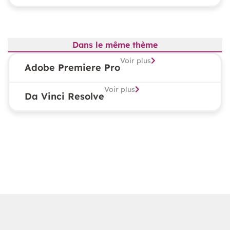
Dans le même thème
Voir plus
Adobe Premiere Pro
Voir plus
Da Vinci Resolve