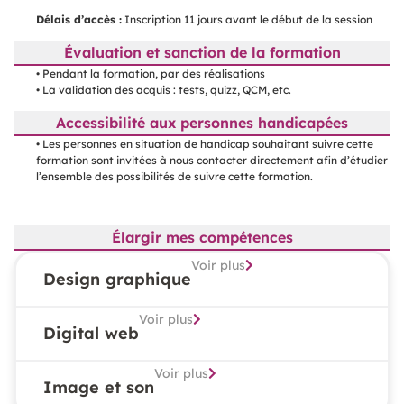
Délais d’accès :
Inscription 11 jours avant le début de la session
Évaluation et sanction de la formation
• Pendant la formation, par des réalisations
• La validation des acquis : tests, quizz, QCM, etc.
Accessibilité aux personnes handicapées
• Les personnes en situation de handicap souhaitant suivre cette
formation sont invitées à nous contacter directement afin d’étudier
l’ensemble des possibilités de suivre cette formation.
Élargir mes compétences
Voir plus
Design graphique
Voir plus
Digital web
Voir plus
Image et son