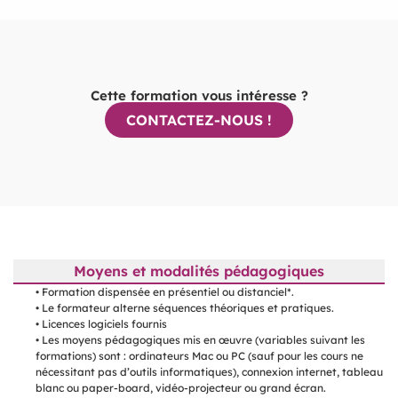
Cette formation vous intéresse ?
CONTACTEZ-NOUS !
Moyens et modalités pédagogiques
• Formation dispensée en présentiel ou distanciel*.
• Le formateur alterne séquences théoriques et pratiques.
• Licences logiciels fournis
• Les moyens pédagogiques mis en œuvre (variables suivant les
formations) sont : ordinateurs Mac ou PC (sauf pour les cours ne
nécessitant pas d’outils informatiques), connexion internet, tableau
blanc ou paper-board, vidéo-projecteur ou grand écran.